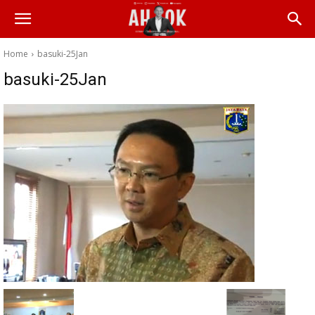
Home
basuki-25Jan
basuki-25Jan