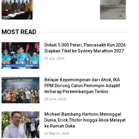
MOST READ
Diikuti 5.000 Pelari, Pancasakti Run 2026
Siapkan Tiket ke Sydney Marathon 2027
22 July, 2026
Belajar Kepemimpinan dari Ahok, IKA
PPM Dorong Calon Pemimpin Adaptif
terharap Perkembangan Terkini
29 June, 2026
Michael Bambang Hartono Meninggal
Dunia, Erick Thohir hingga Ahok Melayat
ke Rumah Duka
22 March, 2026