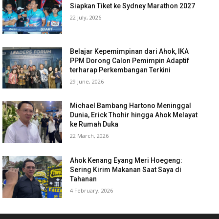
Siapkan Tiket ke Sydney Marathon 2027
22 July, 2026
Belajar Kepemimpinan dari Ahok, IKA
PPM Dorong Calon Pemimpin Adaptif
terharap Perkembangan Terkini
29 June, 2026
Michael Bambang Hartono Meninggal
Dunia, Erick Thohir hingga Ahok Melayat
ke Rumah Duka
22 March, 2026
Ahok Kenang Eyang Meri Hoegeng:
Sering Kirim Makanan Saat Saya di
Tahanan
4 February, 2026