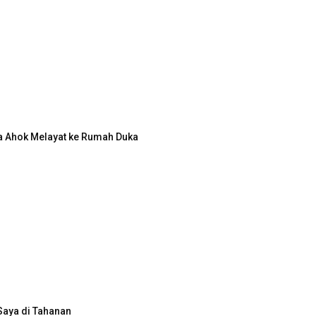
a Ahok Melayat ke Rumah Duka
Saya di Tahanan