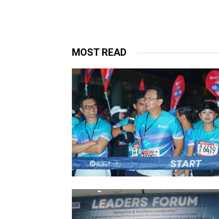
MOST READ