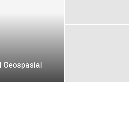
 Geospasial