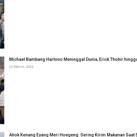
Michael Bambang Hartono Meninggal Dunia, Erick Thohir hingg
22 March, 2026
Ahok Kenang Eyang Meri Hoegeng: Sering Kirim Makanan Saat 