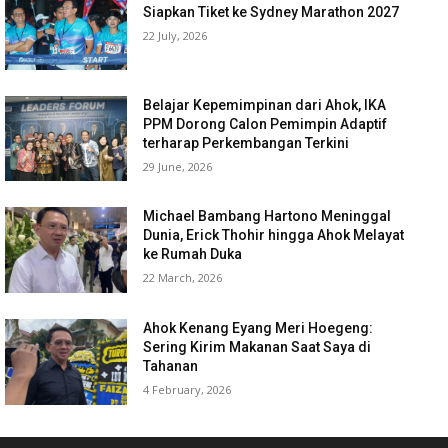
Siapkan Tiket ke Sydney Marathon 2027
22 July, 2026
Belajar Kepemimpinan dari Ahok, IKA
PPM Dorong Calon Pemimpin Adaptif
terharap Perkembangan Terkini
29 June, 2026
Michael Bambang Hartono Meninggal
Dunia, Erick Thohir hingga Ahok Melayat
ke Rumah Duka
22 March, 2026
Ahok Kenang Eyang Meri Hoegeng:
Sering Kirim Makanan Saat Saya di
Tahanan
4 February, 2026