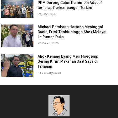
PPM Dorong Calon Pemimpin Adaptif
terharap Perkembangan Terkini
29 June, 2026
Michael Bambang Hartono Meninggal
Dunia, Erick Thohir hingga Ahok Melayat
ke Rumah Duka
22 March, 2026
Ahok Kenang Eyang Meri Hoegeng:
Sering Kirim Makanan Saat Saya di
Tahanan
4 February, 2026