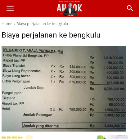
Home
Biaya perjalanan ke bengkulu
Biaya perjalanan ke bengkulu