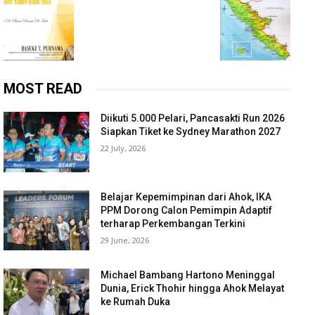
MOST READ
Diikuti 5.000 Pelari, Pancasakti Run 2026
Siapkan Tiket ke Sydney Marathon 2027
22 July, 2026
Belajar Kepemimpinan dari Ahok, IKA
PPM Dorong Calon Pemimpin Adaptif
terharap Perkembangan Terkini
29 June, 2026
Michael Bambang Hartono Meninggal
Dunia, Erick Thohir hingga Ahok Melayat
ke Rumah Duka