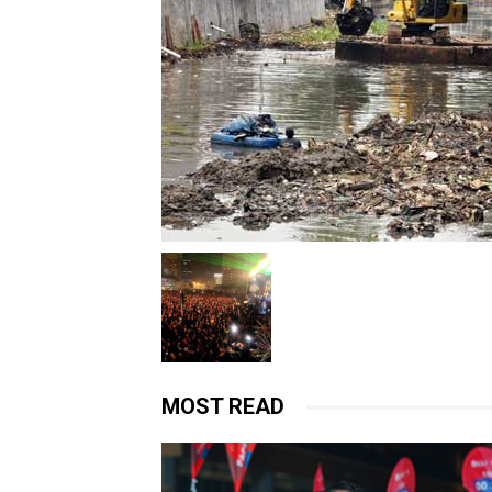
MOST READ