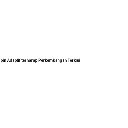
in Adaptif terharap Perkembangan Terkini