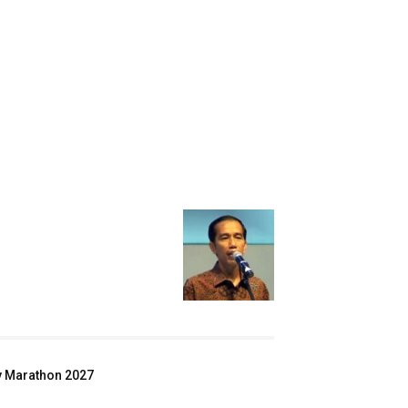
ey Marathon 2027