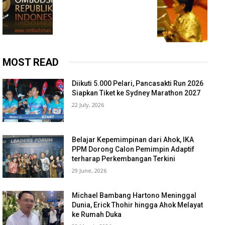
MOST READ
Diikuti 5.000 Pelari, Pancasakti Run 2026
Siapkan Tiket ke Sydney Marathon 2027
22 July, 2026
Belajar Kepemimpinan dari Ahok, IKA
PPM Dorong Calon Pemimpin Adaptif
terharap Perkembangan Terkini
29 June, 2026
Michael Bambang Hartono Meninggal
Dunia, Erick Thohir hingga Ahok Melayat
ke Rumah Duka