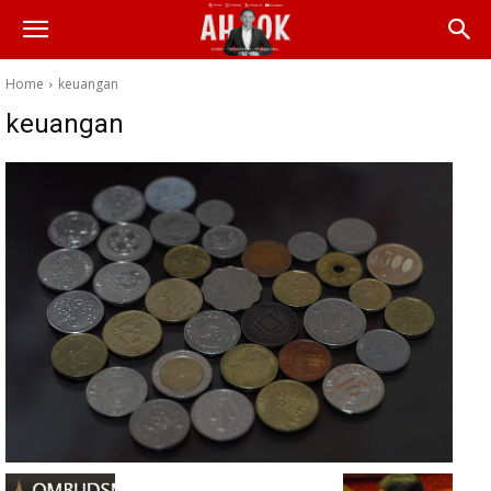
Home
keuangan
keuangan