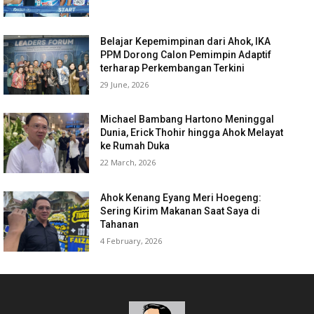
Belajar Kepemimpinan dari Ahok, IKA
PPM Dorong Calon Pemimpin Adaptif
terharap Perkembangan Terkini
29 June, 2026
Michael Bambang Hartono Meninggal
Dunia, Erick Thohir hingga Ahok Melayat
ke Rumah Duka
22 March, 2026
Ahok Kenang Eyang Meri Hoegeng:
Sering Kirim Makanan Saat Saya di
Tahanan
4 February, 2026