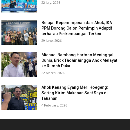
22 July, 2026
Belajar Kepemimpinan dari Ahok, IKA
PPM Dorong Calon Pemimpin Adaptif
terharap Perkembangan Terkini
29 June, 2026
Michael Bambang Hartono Meninggal
Dunia, Erick Thohir hingga Ahok Melayat
ke Rumah Duka
22 March, 2026
Ahok Kenang Eyang Meri Hoegeng:
Sering Kirim Makanan Saat Saya di
Tahanan
4 February, 2026