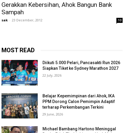
Gerakkan Kebersihan, Ahok Bangun Bank
Sampah
sak
-
23 December, 2012
10
MOST READ
Diikuti 5.000 Pelari, Pancasakti Run 2026
Siapkan Tiket ke Sydney Marathon 2027
22 July, 2026
Belajar Kepemimpinan dari Ahok, IKA
PPM Dorong Calon Pemimpin Adaptif
terharap Perkembangan Terkini
29 June, 2026
Michael Bambang Hartono Meninggal