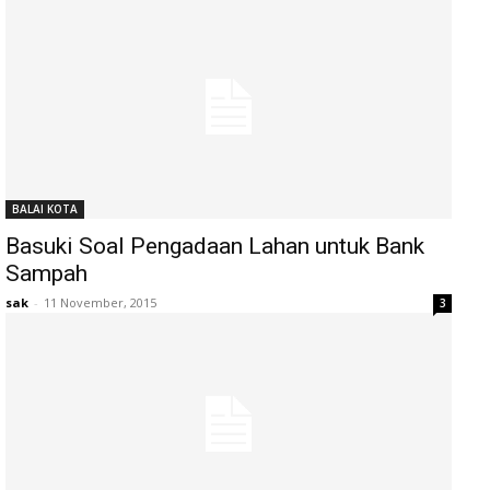
BALAI KOTA
Basuki Soal Pengadaan Lahan untuk Bank
Sampah
sak
-
11 November, 2015
3