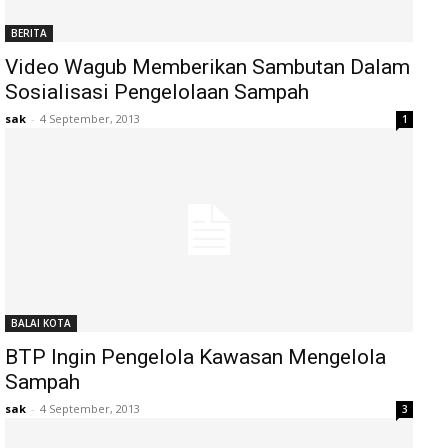
BERITA
Video Wagub Memberikan Sambutan Dalam
Sosialisasi Pengelolaan Sampah
sak
-
4 September, 2013
1
BALAI KOTA
BTP Ingin Pengelola Kawasan Mengelola
Sampah
sak
-
4 September, 2013
3