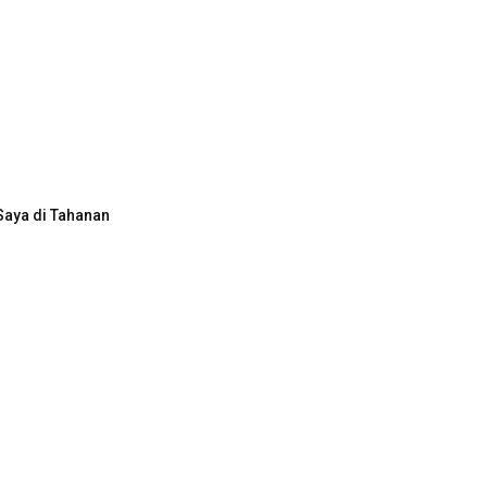
Saya di Tahanan