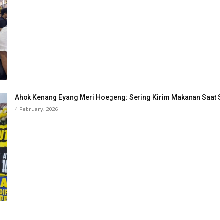
Ahok Kenang Eyang Meri Hoegeng: Sering Kirim Makanan Saat 
4 February, 2026