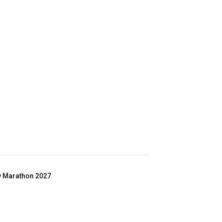
ey Marathon 2027