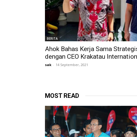
BERITA
Ahok Bahas Kerja Sama Strategi
dengan CEO Krakatau Internation
sak
-
14 September, 2021
MOST READ