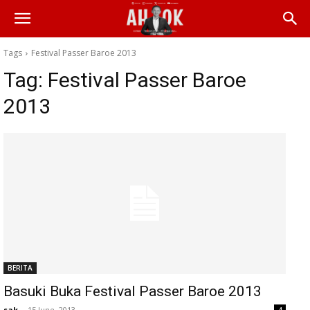
Tags
Festival Passer Baroe 2013
Tag:
Festival Passer Baroe
2013
BERITA
Basuki Buka Festival Passer Baroe 2013
sak
-
15 June, 2013