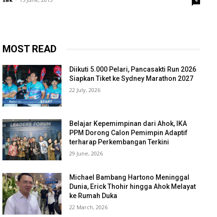
4
MOST READ
Diikuti 5.000 Pelari, Pancasakti Run 2026
Siapkan Tiket ke Sydney Marathon 2027
22 July, 2026
Belajar Kepemimpinan dari Ahok, IKA
PPM Dorong Calon Pemimpin Adaptif
terharap Perkembangan Terkini
29 June, 2026
Michael Bambang Hartono Meninggal
Dunia, Erick Thohir hingga Ahok Melayat
ke Rumah Duka
22 March, 2026