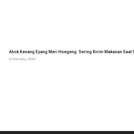
Ahok Kenang Eyang Meri Hoegeng: Sering Kirim Makanan Saat 
4 February, 2026