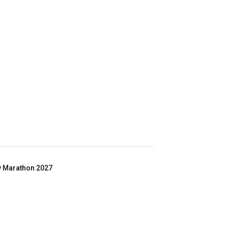
ey Marathon 2027