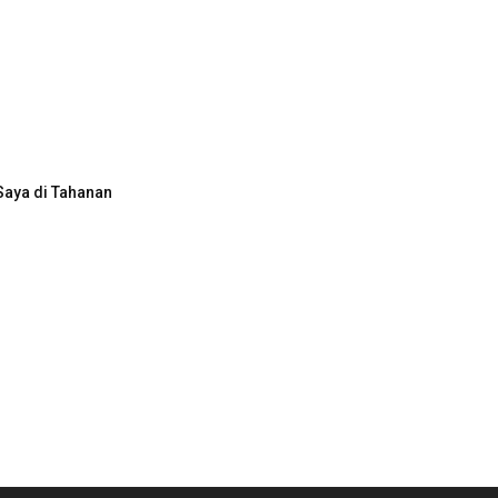
Saya di Tahanan