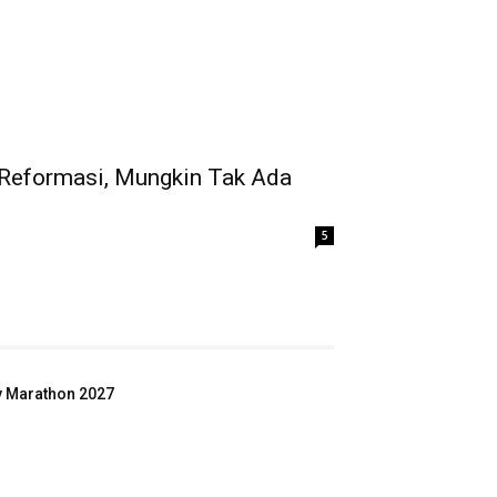
 Reformasi, Mungkin Tak Ada
5
ey Marathon 2027