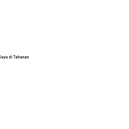
Saya di Tahanan