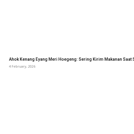
Ahok Kenang Eyang Meri Hoegeng: Sering Kirim Makanan Saat 
4 February, 2026