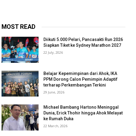
MOST READ
Diikuti 5.000 Pelari, Pancasakti Run 2026
Siapkan Tiket ke Sydney Marathon 2027
22 July, 2026
Belajar Kepemimpinan dari Ahok, IKA
PPM Dorong Calon Pemimpin Adaptif
terharap Perkembangan Terkini
29 June, 2026
Michael Bambang Hartono Meninggal
Dunia, Erick Thohir hingga Ahok Melayat
ke Rumah Duka
22 March, 2026