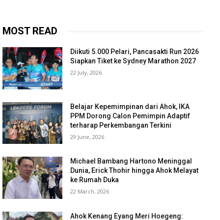
MOST READ
Diikuti 5.000 Pelari, Pancasakti Run 2026
Siapkan Tiket ke Sydney Marathon 2027
22 July, 2026
Belajar Kepemimpinan dari Ahok, IKA
PPM Dorong Calon Pemimpin Adaptif
terharap Perkembangan Terkini
29 June, 2026
Michael Bambang Hartono Meninggal
Dunia, Erick Thohir hingga Ahok Melayat
ke Rumah Duka
22 March, 2026
Ahok Kenang Eyang Meri Hoegeng: