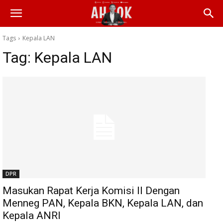
Tags
Kepala LAN
Tag:
Kepala LAN
DPR
Masukan Rapat Kerja Komisi II Dengan
Menneg PAN, Kepala BKN, Kepala LAN, dan
Kepala ANRI