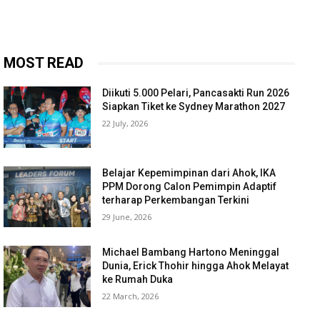
MOST READ
Diikuti 5.000 Pelari, Pancasakti Run 2026
Siapkan Tiket ke Sydney Marathon 2027
22 July, 2026
Belajar Kepemimpinan dari Ahok, IKA
PPM Dorong Calon Pemimpin Adaptif
terharap Perkembangan Terkini
29 June, 2026
Michael Bambang Hartono Meninggal
Dunia, Erick Thohir hingga Ahok Melayat
ke Rumah Duka
22 March, 2026