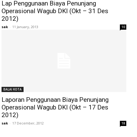
Lap Penggunaan Biaya Penunjang
Operasional Wagub DKI (Okt – 31 Des
2012)
sak
-
11 January, 2013
10
BALAI KOTA
Laporan Penggunaan Biaya Penunjang
Operasional Wagub DKI (Okt – 17 Des
2012)
sak
-
17 December, 2012
18