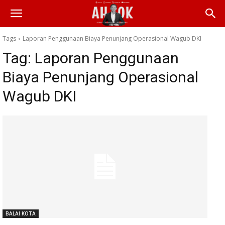
Tags
Laporan Penggunaan Biaya Penunjang Operasional Wagub DKI
Tag:
Laporan Penggunaan
Biaya Penunjang Operasional
Wagub DKI
BALAI KOTA