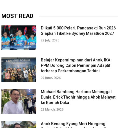
MOST READ
Diikuti 5.000 Pelari, Pancasakti Run 2026
Siapkan Tiket ke Sydney Marathon 2027
22 July, 2026
Belajar Kepemimpinan dari Ahok, IKA
PPM Dorong Calon Pemimpin Adaptif
terharap Perkembangan Terkini
29 June, 2026
Michael Bambang Hartono Meninggal
Dunia, Erick Thohir hingga Ahok Melayat
ke Rumah Duka
22 March, 2026
Ahok Kenang Eyang Meri Hoegeng: