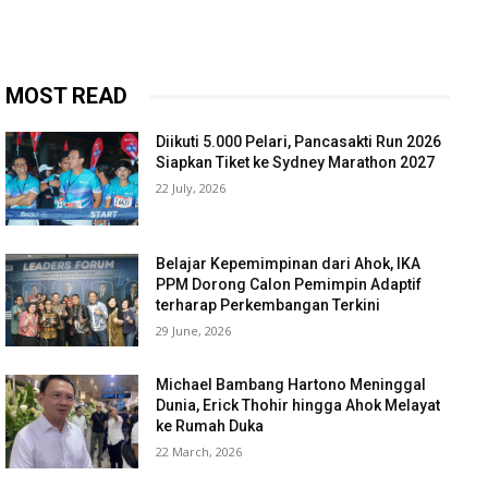
MOST READ
Diikuti 5.000 Pelari, Pancasakti Run 2026
Siapkan Tiket ke Sydney Marathon 2027
22 July, 2026
Belajar Kepemimpinan dari Ahok, IKA
PPM Dorong Calon Pemimpin Adaptif
terharap Perkembangan Terkini
29 June, 2026
Michael Bambang Hartono Meninggal
Dunia, Erick Thohir hingga Ahok Melayat
ke Rumah Duka
22 March, 2026