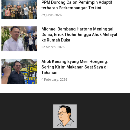
PPM Dorong Calon Pemimpin Adaptif
terharap Perkembangan Terkini
29 June, 2026
Michael Bambang Hartono Meninggal
Dunia, Erick Thohir hingga Ahok Melayat
ke Rumah Duka
22 March, 2026
Ahok Kenang Eyang Meri Hoegeng:
Sering Kirim Makanan Saat Saya di
Tahanan
4 February, 2026