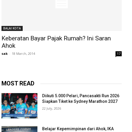
BALAI KOTA
Keberatan Bayar Pajak Rumah? Ini Saran
Ahok
sak
-
18 March, 2014
17
MOST READ
Diikuti 5.000 Pelari, Pancasakti Run 2026
Siapkan Tiket ke Sydney Marathon 2027
22 July, 2026
Belajar Kepemimpinan dari Ahok, IKA