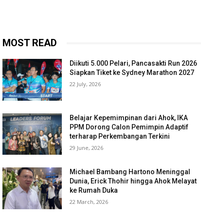
MOST READ
Diikuti 5.000 Pelari, Pancasakti Run 2026
Siapkan Tiket ke Sydney Marathon 2027
22 July, 2026
Belajar Kepemimpinan dari Ahok, IKA
PPM Dorong Calon Pemimpin Adaptif
terharap Perkembangan Terkini
29 June, 2026
Michael Bambang Hartono Meninggal
Dunia, Erick Thohir hingga Ahok Melayat
ke Rumah Duka
22 March, 2026