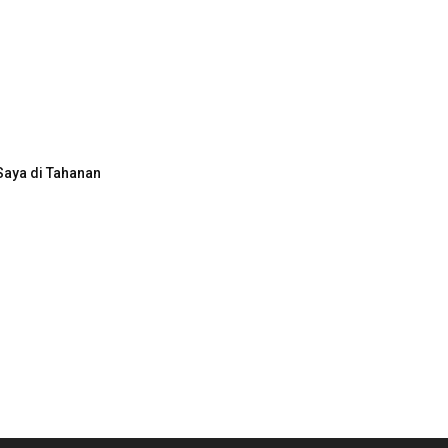
Saya di Tahanan