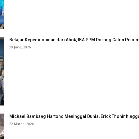
Belajar Kepemimpinan dari Ahok, IKA PPM Dorong Calon Pemimp
29 June, 2026
Michael Bambang Hartono Meninggal Dunia, Erick Thohir hingg
22 March, 2026