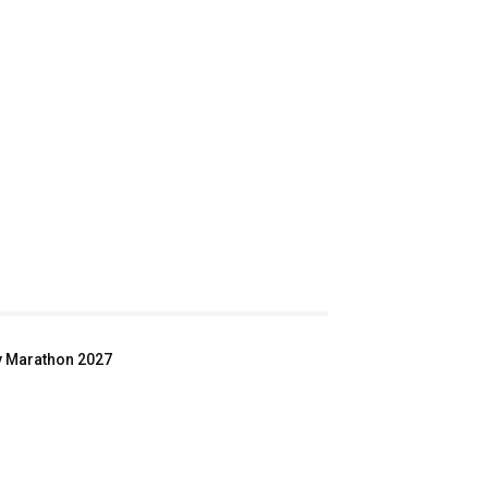
ey Marathon 2027