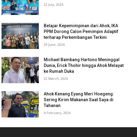
22 July, 2026
Belajar Kepemimpinan dari Ahok, IKA
PPM Dorong Calon Pemimpin Adaptif
terharap Perkembangan Terkini
29 June, 2026
Michael Bambang Hartono Meninggal
Dunia, Erick Thohir hingga Ahok Melayat
ke Rumah Duka
22 March, 2026
Ahok Kenang Eyang Meri Hoegeng:
Sering Kirim Makanan Saat Saya di
Tahanan
4 February, 2026