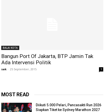
BALAI KOTA
Bangun Port Of Jakarta, BTP Jamin Tak
Ada Intervensi Politik
sak
-
25 September, 2015
1
MOST READ
Diikuti 5.000 Pelari, Pancasakti Run 2026
Siapkan Tiket ke Sydney Marathon 2027