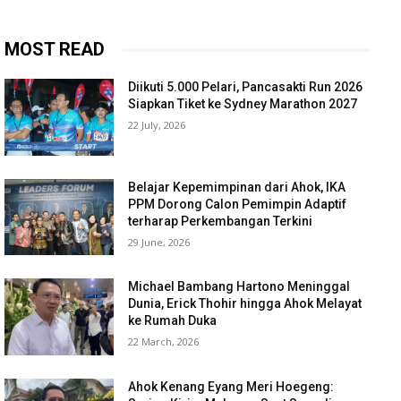
MOST READ
Diikuti 5.000 Pelari, Pancasakti Run 2026
Siapkan Tiket ke Sydney Marathon 2027
22 July, 2026
Belajar Kepemimpinan dari Ahok, IKA
PPM Dorong Calon Pemimpin Adaptif
terharap Perkembangan Terkini
29 June, 2026
Michael Bambang Hartono Meninggal
Dunia, Erick Thohir hingga Ahok Melayat
ke Rumah Duka
22 March, 2026
Ahok Kenang Eyang Meri Hoegeng: