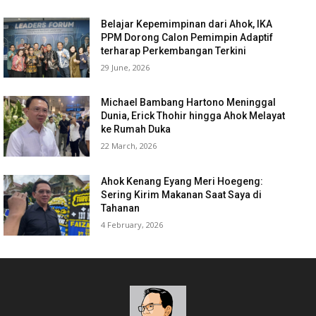
Belajar Kepemimpinan dari Ahok, IKA
PPM Dorong Calon Pemimpin Adaptif
terharap Perkembangan Terkini
29 June, 2026
Michael Bambang Hartono Meninggal
Dunia, Erick Thohir hingga Ahok Melayat
ke Rumah Duka
22 March, 2026
Ahok Kenang Eyang Meri Hoegeng:
Sering Kirim Makanan Saat Saya di
Tahanan
4 February, 2026