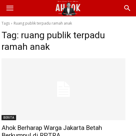
Tags
Ruang publik terpadu ramah anak
Tag:
ruang publik terpadu
ramah anak
BERITA
Ahok Berharap Warga Jakarta Betah
Berkumpul di RPTRA