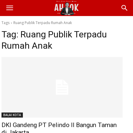
Tags
Ruang Publik Terpadu Rumah Anak
Tag:
Ruang Publik Terpadu
Rumah Anak
BALAI KOTA
DKI Gandeng PT Pelindo II Bangun Taman
di Jakarta