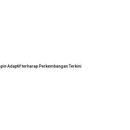
in Adaptif terharap Perkembangan Terkini