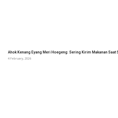
Ahok Kenang Eyang Meri Hoegeng: Sering Kirim Makanan Saat 
4 February, 2026