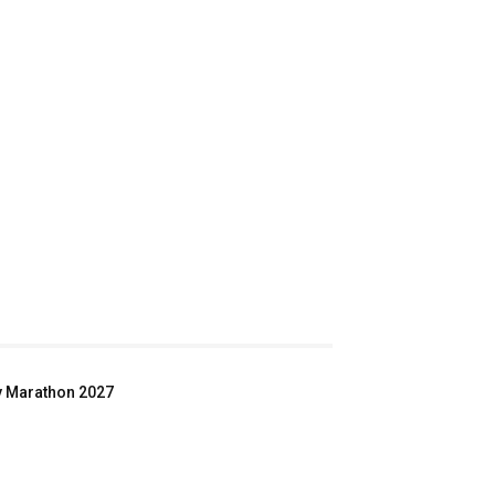
ey Marathon 2027