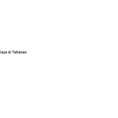
Saya di Tahanan