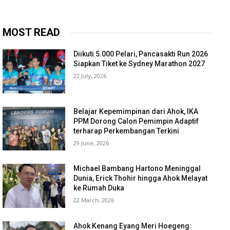
MOST READ
Diikuti 5.000 Pelari, Pancasakti Run 2026
Siapkan Tiket ke Sydney Marathon 2027
22 July, 2026
Belajar Kepemimpinan dari Ahok, IKA
PPM Dorong Calon Pemimpin Adaptif
terharap Perkembangan Terkini
29 June, 2026
Michael Bambang Hartono Meninggal
Dunia, Erick Thohir hingga Ahok Melayat
ke Rumah Duka
22 March, 2026
Ahok Kenang Eyang Meri Hoegeng: