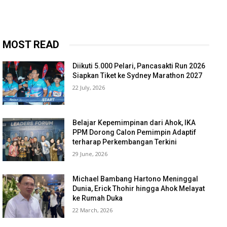
MOST READ
Diikuti 5.000 Pelari, Pancasakti Run 2026
Siapkan Tiket ke Sydney Marathon 2027
22 July, 2026
Belajar Kepemimpinan dari Ahok, IKA
PPM Dorong Calon Pemimpin Adaptif
terharap Perkembangan Terkini
29 June, 2026
Michael Bambang Hartono Meninggal
Dunia, Erick Thohir hingga Ahok Melayat
ke Rumah Duka
22 March, 2026