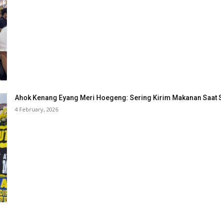
Ahok Kenang Eyang Meri Hoegeng: Sering Kirim Makanan Saat 
4 February, 2026