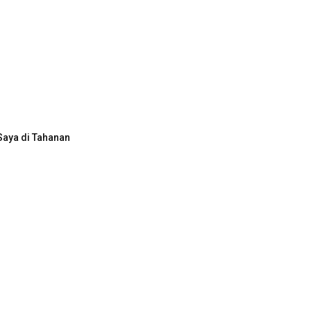
Saya di Tahanan