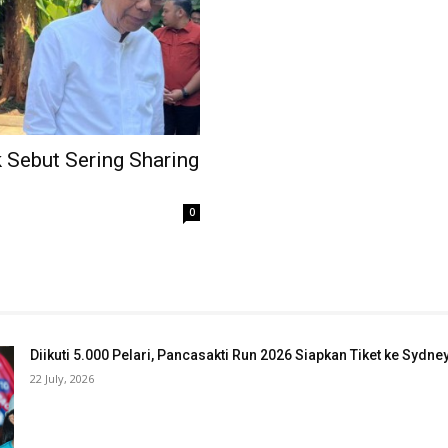
 Sebut Sering Sharing
0
Diikuti 5.000 Pelari, Pancasakti Run 2026 Siapkan Tiket ke Sydn
22 July, 2026