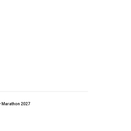
ey Marathon 2027