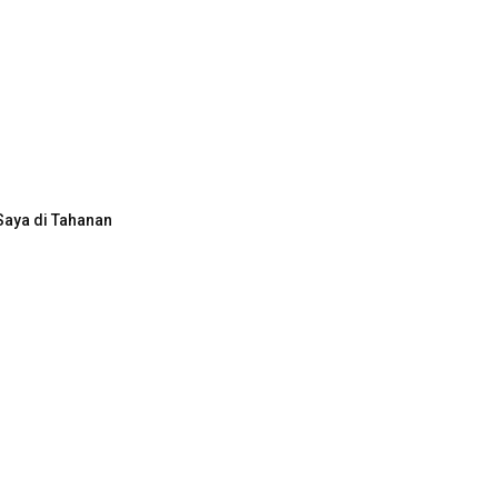
Saya di Tahanan