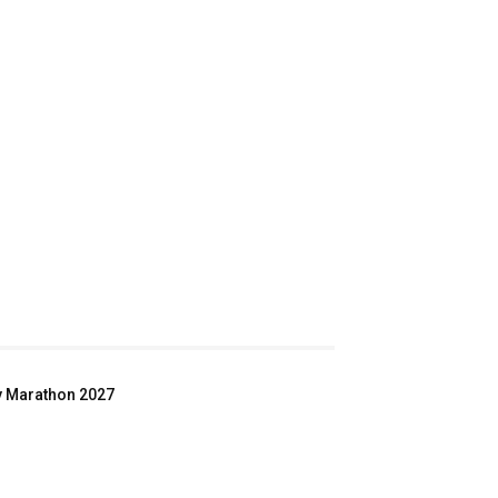
ey Marathon 2027