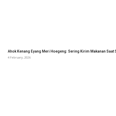
Ahok Kenang Eyang Meri Hoegeng: Sering Kirim Makanan Saat 
4 February, 2026