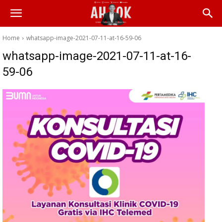
Home
whatsapp-image-2021-07-11-at-16-59-06
whatsapp-image-2021-07-11-at-16-
59-06