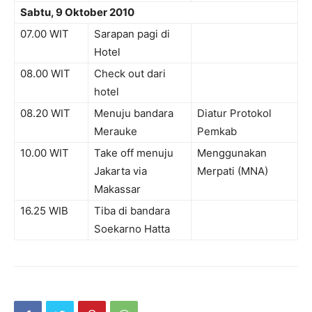
Sabtu, 9 Oktober 2010
07.00 WIT
Sarapan pagi di
Hotel
08.00 WIT
Check out dari
hotel
08.20 WIT
Menuju bandara
Diatur Protokol
Merauke
Pemkab
10.00 WIT
Take off menuju
Menggunakan
Jakarta via
Merpati (MNA)
Makassar
16.25 WIB
Tiba di bandara
Soekarno Hatta