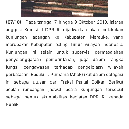
(07/10)—
Pada tanggal 7 hingga 9 Oktober 2010, jajaran
anggota Komisi II DPR RI dijadwalkan akan melakukan
kunjungan lapangan ke Kabupaten Merauke, yang
merupakan Kabupaten paling Timur wilayah Indonesia.
Kunjungan ini selain untuk supervisi permasalahan
penyelenggaraan pemerintahan, juga dalam rangka
fungsi pengawasan terhadap pengelolaan wilayah
perbatasan. Basuki T. Purnama (Ahok) ikut dalam delegasi
ini sebagai utusan dari Fraksi Partai Golkar. Berikut
adalah rancangan jadwal acara kunjungan tersebut
sebagai bentuk akuntabilitas kegiatan DPR RI kepada
Publik.
–