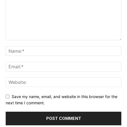
Save my name, email, and website in this browser for the
next time I comment.