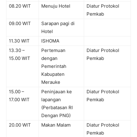
08.20 WIT
Menuju Hotel
Diatur Protokol
Pemkab
09.00 WIT
Sarapan pagi di
Hotel
11.30 WIT
ISHOMA
13.30 –
Pertemuan
Diatur Protokol
15.00 WIT
dengan
Pemkab
Pemerintah
Kabupaten
Merauke
15.00 –
Peninjauan ke
Diatur Protokol
17.00 WIT
lapangan
Pemkab
(Perbatasan RI
Dengan PNG)
20.00 WIT
Makan Malam
Diatur Protokol
Pemkab