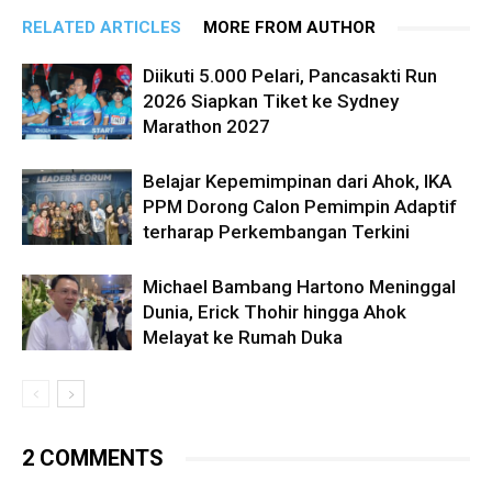
RELATED ARTICLES
MORE FROM AUTHOR
Diikuti 5.000 Pelari, Pancasakti Run
2026 Siapkan Tiket ke Sydney
Marathon 2027
Belajar Kepemimpinan dari Ahok, IKA
PPM Dorong Calon Pemimpin Adaptif
terharap Perkembangan Terkini
Michael Bambang Hartono Meninggal
Dunia, Erick Thohir hingga Ahok
Melayat ke Rumah Duka
2 COMMENTS