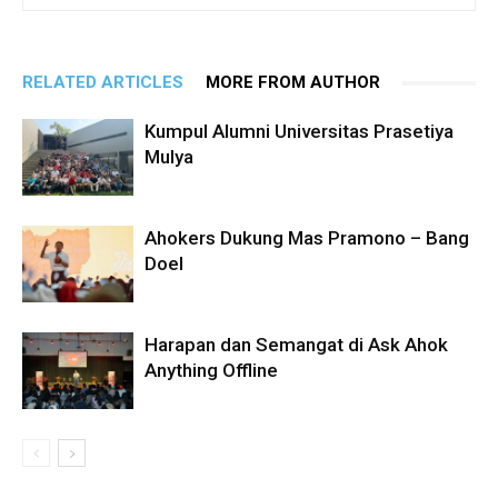
RELATED ARTICLES
MORE FROM AUTHOR
Kumpul Alumni Universitas Prasetiya
Mulya
Ahokers Dukung Mas Pramono – Bang
Doel
Harapan dan Semangat di Ask Ahok
Anything Offline