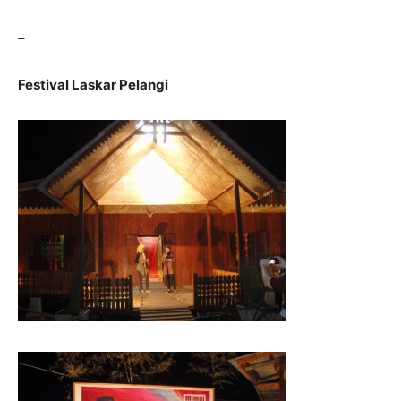
–
Festival Laskar Pelangi