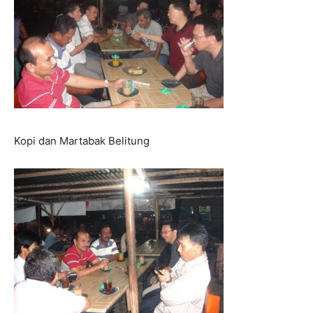
Kopi dan Martabak Belitung