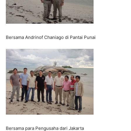
Bersama Andrinof Chaniago di Pantai Punai
Bersama para Pengusaha dari Jakarta