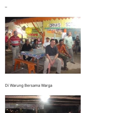
–
Di Warung Bersama Warga