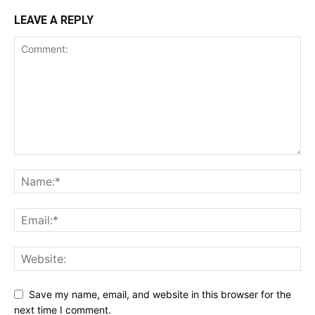
LEAVE A REPLY
Save my name, email, and website in this browser for the
next time I comment.