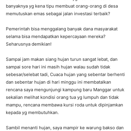
banyaknya yg kena tipu membuat orang-orang di desa
memutuskan emas sebagai jalan investasi terbaik?
Pemerintah bisa menggalang banyak dana masyarakat
selama bisa mendapatkan kepercayaan mereka?
Seharusnya demikian!
Sampai jam makan siang hujan turun sangat lebat, dan
sampai sore hari ini masih hujan walau sudah tidak
sebesar/selebat tadi, Cuaca hujan yang sebentar berhenti
dan sebentar hujan di hari minggu ini membatalkan
rencana saya mengunjungi kampung baru Manggar untuk
sekalian melihat kondisi orang tua yg lumpuh dan tidak
mampu, rencana membawa kursi roda untuk dipinjamkan
kepada yg membutuhkan.
Sambil menanti hujan, saya mampir ke warung bakso dan