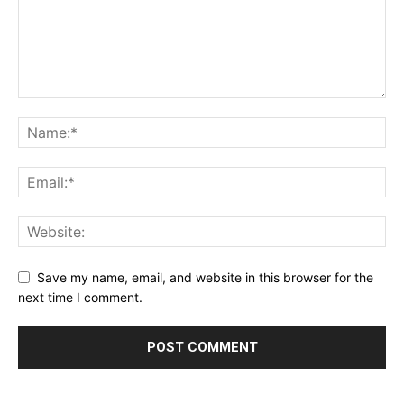
Save my name, email, and website in this browser for the
next time I comment.