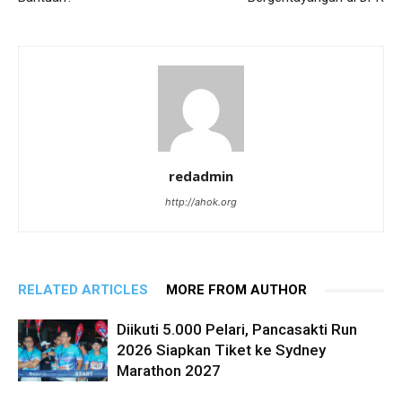
redadmin
http://ahok.org
RELATED ARTICLES
MORE FROM AUTHOR
Diikuti 5.000 Pelari, Pancasakti Run
2026 Siapkan Tiket ke Sydney
Marathon 2027