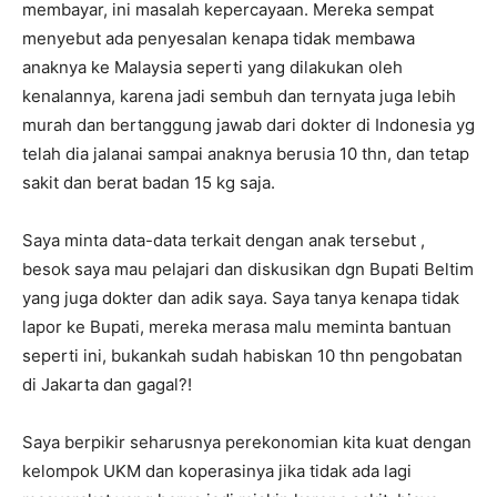
membayar, ini masalah kepercayaan. Mereka sempat
menyebut ada penyesalan kenapa tidak membawa
anaknya ke Malaysia seperti yang dilakukan oleh
kenalannya, karena jadi sembuh dan ternyata juga lebih
murah dan bertanggung jawab dari dokter di Indonesia yg
telah dia jalanai sampai anaknya berusia 10 thn, dan tetap
sakit dan berat badan 15 kg saja.
Saya minta data-data terkait dengan anak tersebut ,
besok saya mau pelajari dan diskusikan dgn Bupati Beltim
yang juga dokter dan adik saya. Saya tanya kenapa tidak
lapor ke Bupati, mereka merasa malu meminta bantuan
seperti ini, bukankah sudah habiskan 10 thn pengobatan
di Jakarta dan gagal?!
Saya berpikir seharusnya perekonomian kita kuat dengan
kelompok UKM dan koperasinya jika tidak ada lagi