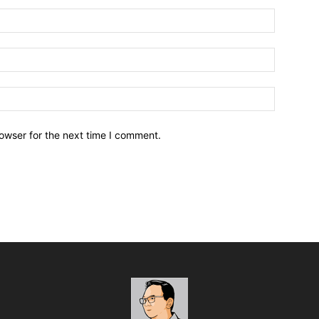
owser for the next time I comment.