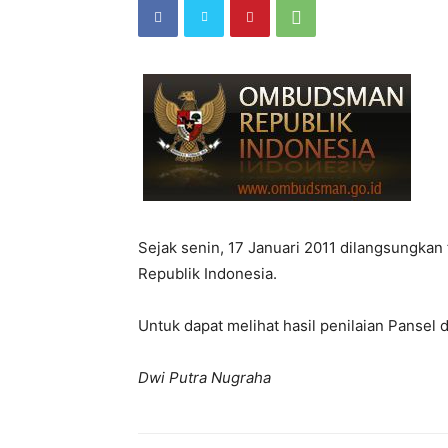
Sejak senin, 17 Januari 2011 dilangsungkan
Republik Indonesia.
Untuk dapat melihat hasil penilaian Pansel
Dwi Putra Nugraha