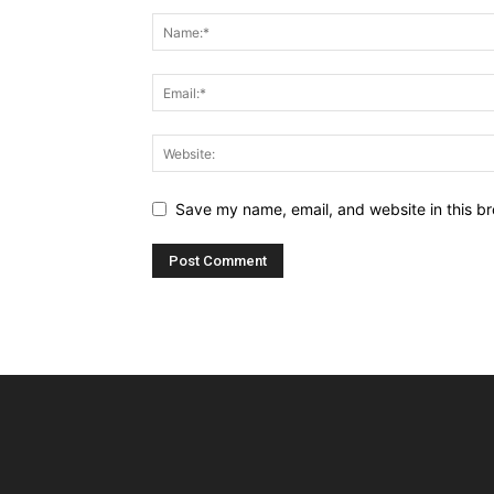
Save my name, email, and website in this br