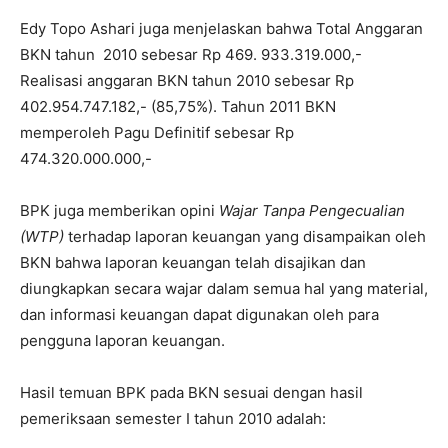
Edy Topo Ashari juga menjelaskan bahwa Total Anggaran
BKN tahun 2010 sebesar Rp 469. 933.319.000,-
Realisasi anggaran BKN tahun 2010 sebesar Rp
402.954.747.182,- (85,75%). Tahun 2011 BKN
memperoleh Pagu Definitif sebesar Rp
474.320.000.000,-
BPK juga memberikan opini
Wajar Tanpa Pengecualian
(WTP)
terhadap laporan keuangan yang disampaikan oleh
BKN bahwa laporan keuangan telah disajikan dan
diungkapkan secara wajar dalam semua hal yang material,
dan informasi keuangan dapat digunakan oleh para
pengguna laporan keuangan.
Hasil temuan BPK pada BKN sesuai dengan hasil
pemeriksaan semester I tahun 2010 adalah: