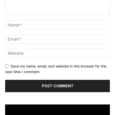
Save my name, email, and website in this browser for the
next time I comment.