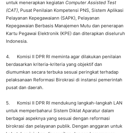
untuk menerapkan kegiatan
Computer Assisted Test
(CAT)
, Pusat Penilaian Kompetensi PNS, Sistem Aplikasi
Pelayanan Kepegawaiann (SAPK), Pelayanan
Kepegawaian Berbasis Manajemen Mutu dan penerapan
Kartu Pegawai Elektronik (KPE) dan diterapkan diseluruh
Indonesia.
4. Komisi II DPR RI meminta agar dilakukan penilaian
berdasarkan kriteria-kriteria yang objektif dan
diumumkan secara terbuka sesuai peringkat terhadap
pelaksanaan Reformasi Birokrasi di instansi pemerintah
pusat dan daerah.
5. Komisi II DPR RI mendukung langkah-langkah LAN
untuk memperbaharui Sistem Diklat Aparatur dalam
berbagai aspeknya yang sesuai dengan reformasi
birokrasi dan pelayanan publik. Dengan anggaran untuk