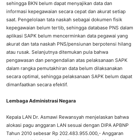
sehingga BKN belum dapat menyajikan data dan
informasi kepegawaian secara cepat dan akurat setiap
saat. Pengelolaan tata naskah sebagai dokumen fisik
kepegawaian belum tertib, sehingga database PNS dalam
aplikasi SAPK belum mencerminkan data pegawai yang
akurat dan tata naskah PNS/pensiunan berpotensi hilang
atau rusak. Selanjutnya ditemukan pula bahwa
pengawasan dan pengendalian atas pelaksanaan SAPK
dalam rangka pemutakhiran data belum dilaksanakan
secara optimal, sehingga pelaksanaan SAPK belum dapat
dimanfaatkan secara efektif.
Lembaga Administrasi Negara
Kepala LAN Dr. Asmawi Rewansyah menjelaskan bahwa
alokasi pagu anggaran LAN sesuai dengan DIPA APBNP
Tahun 2010 sebesar Rp 202.483.955.000,- Anggaran