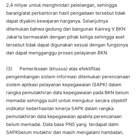
2,4 milyar untuk menghindari pelelangan, sehingga
barang/alat perkantoran hasil pengadaan tersebut tidak
dapat diyakini kewajaran harganya. Selanjutnya
ditemukan bahwa gedung dan bangunan Kanreg V BKN
Jakarta bermasalah dengan pihak ketiga sehingga aset
tersebut tidak dapat digunakan sesuai dengan fungsinya
dan dapat mengganggu proses pelayanan BKN.
(3) Pemeriksaan (khusus) atas efektifitas
pengembangan sistem informasi ditemukan perencanaan
sistem aplikasi pelayanan kepegawaian (SAPK) dalam
rangka pemutakhiran data kepegawaian pada BKN belum
memadai sehingga sulit untuk mengukur secara objektif
indikator keberhasilan kinerja SAPK dalam rangka
pemutakhiran data kepegawaian apabila perencanaan
belum memadai. Data base PNS yang terdapat dalm
SAPKbelum mutakhir dan masih mengalami hambatan,