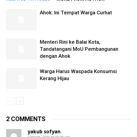
Ahok: Ini Tempat Warga Curhat
Menteri Rini ke Balai Kota,
Tandatangani MoU Pembangunan
dengan Ahok
Warga Harus Waspada Konsumsi
Kerang Hijau
2 COMMENTS
yakub sofyan