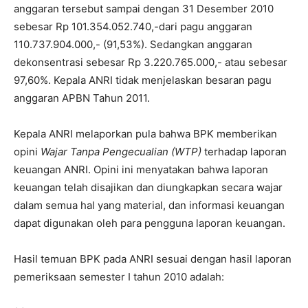
anggaran tersebut sampai dengan 31 Desember 2010
sebesar Rp 101.354.052.740,-dari pagu anggaran
110.737.904.000,- (91,53%). Sedangkan anggaran
dekonsentrasi sebesar Rp 3.220.765.000,- atau sebesar
97,60%. Kepala ANRI tidak menjelaskan besaran pagu
anggaran APBN Tahun 2011.
Kepala ANRI melaporkan pula bahwa BPK memberikan
opini
Wajar Tanpa Pengecualian (WTP)
terhadap laporan
keuangan ANRI. Opini ini menyatakan bahwa laporan
keuangan telah disajikan dan diungkapkan secara wajar
dalam semua hal yang material, dan informasi keuangan
dapat digunakan oleh para pengguna laporan keuangan.
Hasil temuan BPK pada ANRI sesuai dengan hasil laporan
pemeriksaan semester I tahun 2010 adalah: