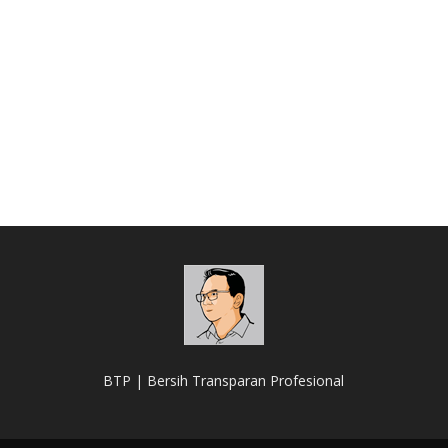
BTP | Bersih Transparan Profesional