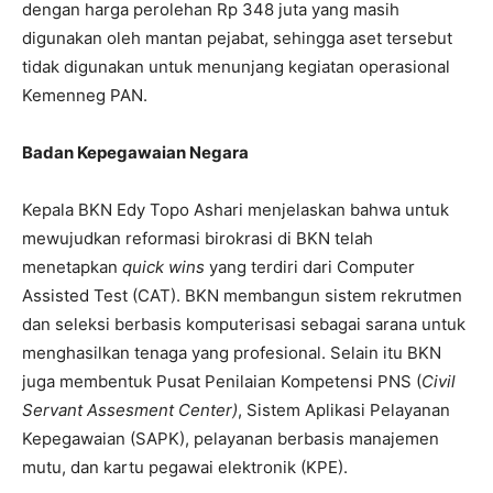
dengan harga perolehan Rp 348 juta yang masih
digunakan oleh mantan pejabat, sehingga aset tersebut
tidak digunakan untuk menunjang kegiatan operasional
Kemenneg PAN.
Badan Kepegawaian Negara
Kepala BKN Edy Topo Ashari menjelaskan bahwa untuk
mewujudkan reformasi birokrasi di BKN telah
menetapkan
quick wins
yang terdiri dari Computer
Assisted Test (CAT). BKN membangun sistem rekrutmen
dan seleksi berbasis komputerisasi sebagai sarana untuk
menghasilkan tenaga yang profesional. Selain itu BKN
juga membentuk Pusat Penilaian Kompetensi PNS (
Civil
Servant Assesment Center)
, Sistem Aplikasi Pelayanan
Kepegawaian (SAPK), pelayanan berbasis manajemen
mutu, dan kartu pegawai elektronik (KPE).