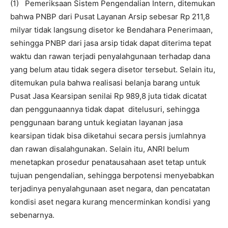
(1) Pemeriksaan Sistem Pengendalian Intern, ditemukan
bahwa PNBP dari Pusat Layanan Arsip sebesar Rp 211,8
milyar tidak langsung disetor ke Bendahara Penerimaan,
sehingga PNBP dari jasa arsip tidak dapat diterima tepat
waktu dan rawan terjadi penyalahgunaan terhadap dana
yang belum atau tidak segera disetor tersebut. Selain itu,
ditemukan pula bahwa realisasi belanja barang untuk
Pusat Jasa Kearsipan senilai Rp 989,8 juta tidak dicatat
dan penggunaannya tidak dapat ditelusuri, sehingga
penggunaan barang untuk kegiatan layanan jasa
kearsipan tidak bisa diketahui secara persis jumlahnya
dan rawan disalahgunakan. Selain itu, ANRI belum
menetapkan prosedur penatausahaan aset tetap untuk
tujuan pengendalian, sehingga berpotensi menyebabkan
terjadinya penyalahgunaan aset negara, dan pencatatan
kondisi aset negara kurang mencerminkan kondisi yang
sebenarnya.