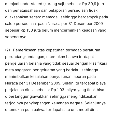
menjadi understated (kurang saji) sebesar Rp 39,9 juta
dan penatausahaan dan pelaporan persediaan tidak
dilaksanakan secara memadai, sehingga berdampak pada
saldo persediaan pada Neraca per 31 Desember 2009
sebesar Rp 153 juta belum mencerminkan keadaan yang
sebenarnya.
(2) Pemeriksaan atas kepatuhan terhadap peraturan
perundang-undangan, ditemukan bahwa terdapat
pengeluaran belanja yang tidak sesuai dengan klasifikasi
mata anggaran pengeluaran yang berlaku, sehingga
menimbulkan kesalahan penyusunan laporan pada
Neraca per 31 Desember 2009. Selain itu terdapat biaya
perjalanan dinas sebesar Rp 1,03 milyar yang tidak bisa
dipertanggungjawabkan sehingga mengindikasikan
terjadinya penyimpangan keuangan negara. Selanjutnya
ditemukan pula bahwa terdapat satu unit mobil dinas