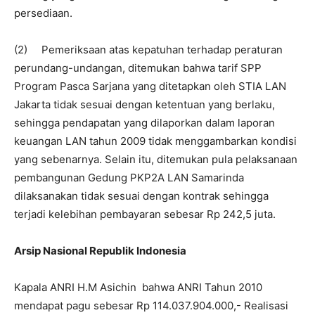
persediaan.
(2) Pemeriksaan atas kepatuhan terhadap peraturan
perundang-undangan, ditemukan bahwa tarif SPP
Program Pasca Sarjana yang ditetapkan oleh STIA LAN
Jakarta tidak sesuai dengan ketentuan yang berlaku,
sehingga pendapatan yang dilaporkan dalam laporan
keuangan LAN tahun 2009 tidak menggambarkan kondisi
yang sebenarnya. Selain itu, ditemukan pula pelaksanaan
pembangunan Gedung PKP2A LAN Samarinda
dilaksanakan tidak sesuai dengan kontrak sehingga
terjadi kelebihan pembayaran sebesar Rp 242,5 juta.
Arsip Nasional Republik Indonesia
Kapala ANRI H.M Asichin bahwa ANRI Tahun 2010
mendapat pagu sebesar Rp 114.037.904.000,- Realisasi