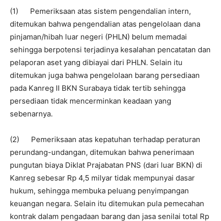
(1) Pemeriksaan atas sistem pengendalian intern,
ditemukan bahwa pengendalian atas pengelolaan dana
pinjaman/hibah luar negeri (PHLN) belum memadai
sehingga berpotensi terjadinya kesalahan pencatatan dan
pelaporan aset yang dibiayai dari PHLN. Selain itu
ditemukan juga bahwa pengelolaan barang persediaan
pada Kanreg II BKN Surabaya tidak tertib sehingga
persediaan tidak mencerminkan keadaan yang
sebenarnya.
(2) Pemeriksaan atas kepatuhan terhadap peraturan
perundang-undangan, ditemukan bahwa penerimaan
pungutan biaya Diklat Prajabatan PNS (dari luar BKN) di
Kanreg sebesar Rp 4,5 milyar tidak mempunyai dasar
hukum, sehingga membuka peluang penyimpangan
keuangan negara. Selain itu ditemukan pula pemecahan
kontrak dalam pengadaan barang dan jasa senilai total Rp