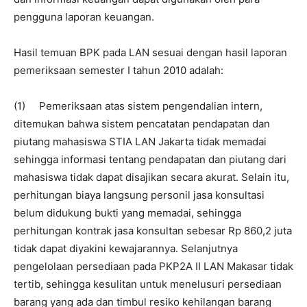
pengguna laporan keuangan.
Hasil temuan BPK pada LAN sesuai dengan hasil laporan
pemeriksaan semester I tahun 2010 adalah:
(1) Pemeriksaan atas sistem pengendalian intern,
ditemukan bahwa sistem pencatatan pendapatan dan
piutang mahasiswa STIA LAN Jakarta tidak memadai
sehingga informasi tentang pendapatan dan piutang dari
mahasiswa tidak dapat disajikan secara akurat. Selain itu,
perhitungan biaya langsung personil jasa konsultasi
belum didukung bukti yang memadai, sehingga
perhitungan kontrak jasa konsultan sebesar Rp 860,2 juta
tidak dapat diyakini kewajarannya. Selanjutnya
pengelolaan persediaan pada PKP2A II LAN Makasar tidak
tertib, sehingga kesulitan untuk menelusuri persediaan
barang yang ada dan timbul resiko kehilangan barang