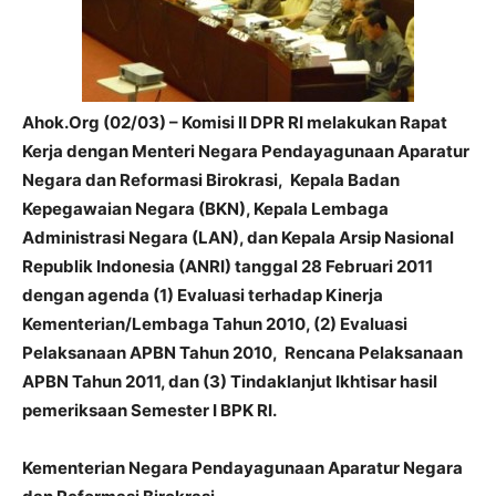
Ahok.Org (02/03) – Komisi II DPR RI melakukan Rapat
Kerja dengan Menteri Negara Pendayagunaan Aparatur
Negara dan Reformasi Birokrasi, Kepala Badan
Kepegawaian Negara (BKN), Kepala Lembaga
Administrasi Negara (LAN), dan Kepala Arsip Nasional
Republik Indonesia (ANRI) tanggal 28 Februari 2011
dengan agenda (1) Evaluasi terhadap Kinerja
Kementerian/Lembaga Tahun 2010, (2) Evaluasi
Pelaksanaan APBN Tahun 2010, Rencana Pelaksanaan
APBN Tahun 2011, dan (3) Tindaklanjut Ikhtisar hasil
pemeriksaan Semester I BPK RI.
Kementerian Negara Pendayagunaan Aparatur Negara