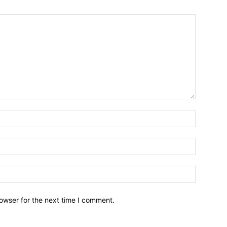
owser for the next time I comment.