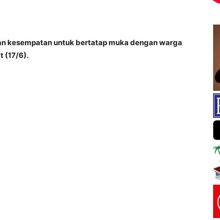
an kesempatan untuk bertatap muka dengan warga
 (17/6).