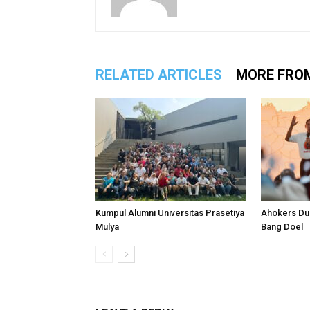
RELATED ARTICLES
MORE FRO
Kumpul Alumni Universitas Prasetiya
Ahokers Du
Mulya
Bang Doel