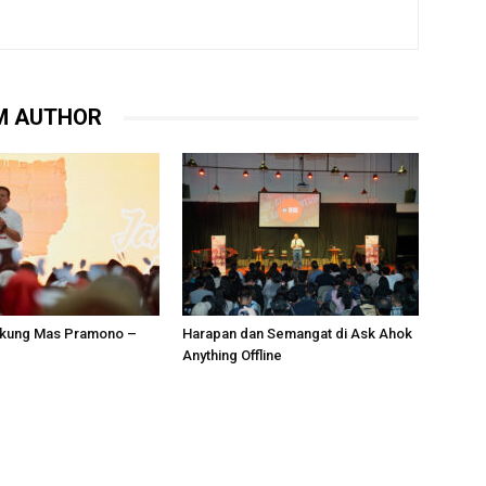
M AUTHOR
kung Mas Pramono –
Harapan dan Semangat di Ask Ahok
Anything Offline