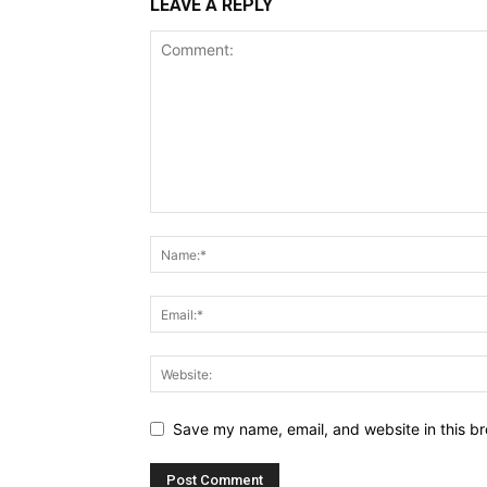
LEAVE A REPLY
Save my name, email, and website in this br