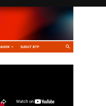
 AHOK
SUDUT BTP