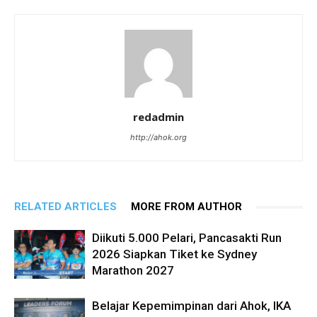
redadmin
http://ahok.org
RELATED ARTICLES
MORE FROM AUTHOR
Diikuti 5.000 Pelari, Pancasakti Run
2026 Siapkan Tiket ke Sydney
Marathon 2027
Belajar Kepemimpinan dari Ahok, IKA