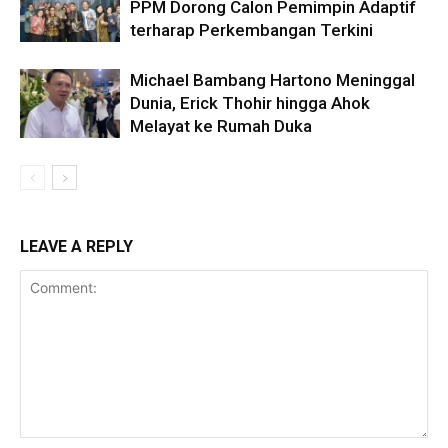
PPM Dorong Calon Pemimpin Adaptif
terharap Perkembangan Terkini
Michael Bambang Hartono Meninggal
Dunia, Erick Thohir hingga Ahok
Melayat ke Rumah Duka
LEAVE A REPLY