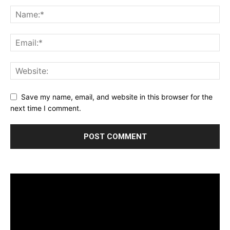
Save my name, email, and website in this browser for the
next time I comment.