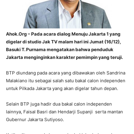
Ahok.Org – Pada acara dialog Menuju Jakarta 1 yang
digelar di studio Jak TV malam hari ini Jumat (16/12),
Basuki T. Purnama mengatakan bahwa penduduk
Jakarta menginginkan karakter pemimpin yang teruji.
BTP diundang pada acara yang dibawakan oleh Sandrina
Malakiano itu sebagai salah satu bakal calon independen
untuk Pilkada Jakarta yang akan digelar tahun depan.
Selain BTP juga hadir dua bakal calon independen
lainnya, Faisal Basri dan Hendarji Supanji serta mantan
Gubernur Jakarta Sutiyoso.