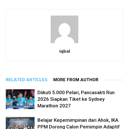
iqbal
RELATED ARTICLES
MORE FROM AUTHOR
Diikuti 5.000 Pelari, Pancasakti Run
2026 Siapkan Tiket ke Sydney
Marathon 2027
Belajar Kepemimpinan dari Ahok, IKA
PPM Dorong Calon Pemimpin Adaptif