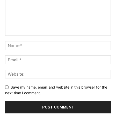
Save my name, email, and website in this browser for the
next time I comment.