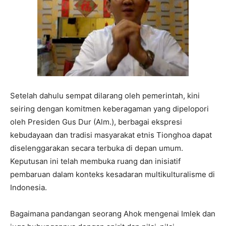
Setelah dahulu sempat dilarang oleh pemerintah, kini
seiring dengan komitmen keberagaman yang dipelopori
oleh Presiden Gus Dur (Alm.), berbagai ekspresi
kebudayaan dan tradisi masyarakat etnis Tionghoa dapat
diselenggarakan secara terbuka di depan umum.
Keputusan ini telah membuka ruang dan inisiatif
pembaruan dalam konteks kesadaran multikulturalisme di
Indonesia.
Bagaimana pandangan seorang Ahok mengenai Imlek dan