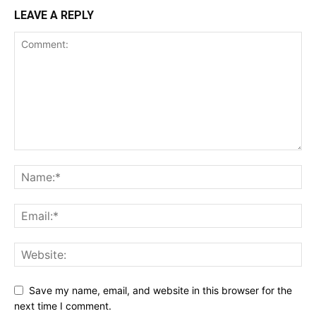
LEAVE A REPLY
Save my name, email, and website in this browser for the
next time I comment.