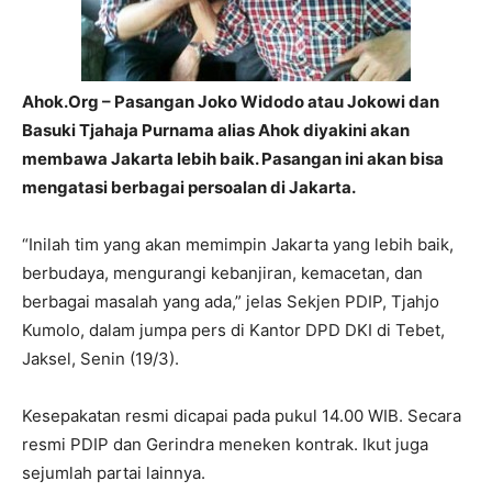
Ahok.Org – Pasangan Joko Widodo atau Jokowi dan
Basuki Tjahaja Purnama alias Ahok diyakini akan
membawa Jakarta lebih baik. Pasangan ini akan bisa
mengatasi berbagai persoalan di Jakarta.
“Inilah tim yang akan memimpin Jakarta yang lebih baik,
berbudaya, mengurangi kebanjiran, kemacetan, dan
berbagai masalah yang ada,” jelas Sekjen PDIP, Tjahjo
Kumolo, dalam jumpa pers di Kantor DPD DKI di Tebet,
Jaksel, Senin (19/3).
Kesepakatan resmi dicapai pada pukul 14.00 WIB. Secara
resmi PDIP dan Gerindra meneken kontrak. Ikut juga
sejumlah partai lainnya.