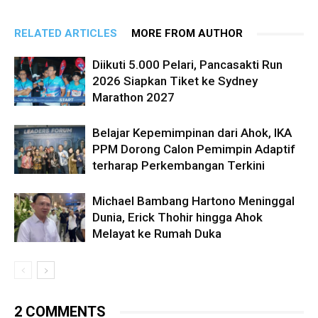
RELATED ARTICLES
MORE FROM AUTHOR
Diikuti 5.000 Pelari, Pancasakti Run
2026 Siapkan Tiket ke Sydney
Marathon 2027
Belajar Kepemimpinan dari Ahok, IKA
PPM Dorong Calon Pemimpin Adaptif
terharap Perkembangan Terkini
Michael Bambang Hartono Meninggal
Dunia, Erick Thohir hingga Ahok
Melayat ke Rumah Duka
2 COMMENTS