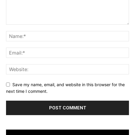
Save my name, email, and website in this browser for the
next time I comment.