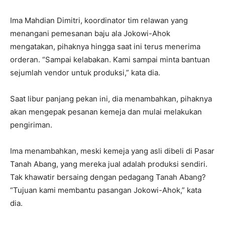
Ima Mahdian Dimitri, koordinator tim relawan yang
menangani pemesanan baju ala Jokowi-Ahok
mengatakan, pihaknya hingga saat ini terus menerima
orderan. “Sampai kelabakan. Kami sampai minta bantuan
sejumlah vendor untuk produksi,” kata dia.
Saat libur panjang pekan ini, dia menambahkan, pihaknya
akan mengepak pesanan kemeja dan mulai melakukan
pengiriman.
Ima menambahkan, meski kemeja yang asli dibeli di Pasar
Tanah Abang, yang mereka jual adalah produksi sendiri.
Tak khawatir bersaing dengan pedagang Tanah Abang?
“Tujuan kami membantu pasangan Jokowi-Ahok,” kata
dia.