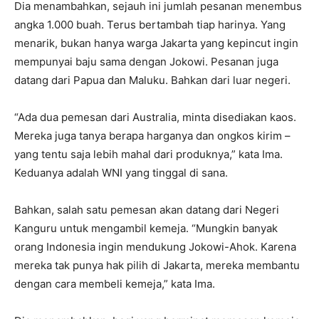
Dia menambahkan, sejauh ini jumlah pesanan menembus
angka 1.000 buah. Terus bertambah tiap harinya. Yang
menarik, bukan hanya warga Jakarta yang kepincut ingin
mempunyai baju sama dengan Jokowi. Pesanan juga
datang dari Papua dan Maluku. Bahkan dari luar negeri.
“Ada dua pemesan dari Australia, minta disediakan kaos.
Mereka juga tanya berapa harganya dan ongkos kirim –
yang tentu saja lebih mahal dari produknya,” kata Ima.
Keduanya adalah WNI yang tinggal di sana.
Bahkan, salah satu pemesan akan datang dari Negeri
Kanguru untuk mengambil kemeja. “Mungkin banyak
orang Indonesia ingin mendukung Jokowi-Ahok. Karena
mereka tak punya hak pilih di Jakarta, mereka membantu
dengan cara membeli kemeja,” kata Ima.