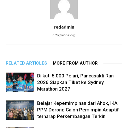
redadmin
http://ahok.org
RELATED ARTICLES
MORE FROM AUTHOR
Diikuti 5.000 Pelari, Pancasakti Run
2026 Siapkan Tiket ke Sydney
Marathon 2027
Belajar Kepemimpinan dari Ahok, IKA
PPM Dorong Calon Pemimpin Adaptif
terharap Perkembangan Terkini