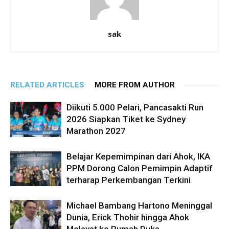
sak
RELATED ARTICLES
MORE FROM AUTHOR
Diikuti 5.000 Pelari, Pancasakti Run
2026 Siapkan Tiket ke Sydney
Marathon 2027
Belajar Kepemimpinan dari Ahok, IKA
PPM Dorong Calon Pemimpin Adaptif
terharap Perkembangan Terkini
Michael Bambang Hartono Meninggal
Dunia, Erick Thohir hingga Ahok