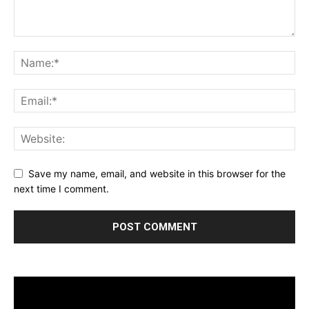
Save my name, email, and website in this browser for the
next time I comment.