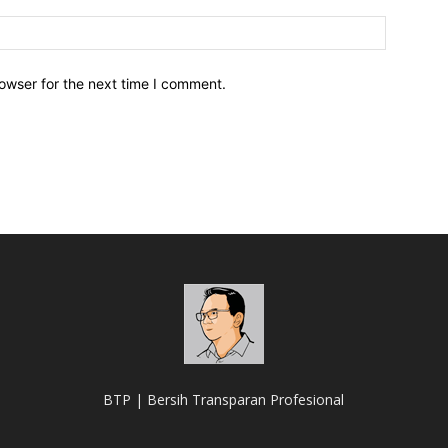
owser for the next time I comment.
BTP | Bersih Transparan Profesional