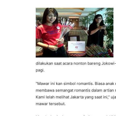
dilakukan saat acara nonton bareng Jokowi-
pagi.
“Mawar ini kan simbol romantis. Biasa anak
membawa semangat romantis dalam artian m
Kami lelah melihat Jakarta yang saat ini,” 
mawar tersebut.