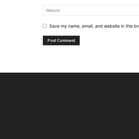
Save my name, email, and website in this br