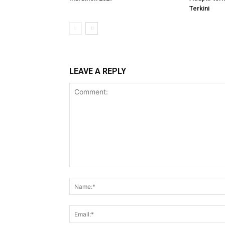
Terkini
LEAVE A REPLY