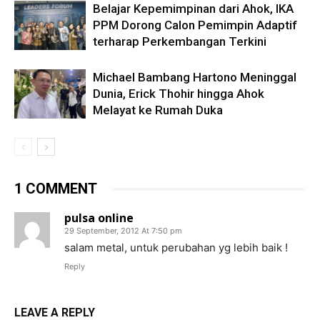
Belajar Kepemimpinan dari Ahok, IKA
PPM Dorong Calon Pemimpin Adaptif
terharap Perkembangan Terkini
Michael Bambang Hartono Meninggal
Dunia, Erick Thohir hingga Ahok
Melayat ke Rumah Duka
1 COMMENT
pulsa online
29 September, 2012 At 7:50 pm
salam metal, untuk perubahan yg lebih baik !
Reply
LEAVE A REPLY