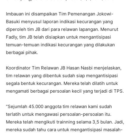
Imbauan ini disampaikan Tim Pemenangan Jokowi-
Basuki menyusul laporan indikasi kecurangan yang
diperoleh tim JB dari para relawan lapangan. Menurut
Fadly, tim JB telah disiapkan untuk mengantisipasi
temuan-temuan indikasi kecurangan yang dilakukan
berbagai pihak.
Koordinator Tim Relawan JB Hasan Nasbi menjelaskan,
tim relawan yang dibentuk sudah siap mengantisipasi
segala bentuk kecurangan. Mereka telah dilatih untuk
mengamati berbagai persoalan kecil yang terjadi di TPS.
“Sejumlah 45.000 anggota tim relawan kami sudah
terlatih untuk mengawasi persoalan-persoalan itu.
Mereka telah mengikuti trainning selama 3,5 bulan. Jadi,
mereka sudah tahu cara untuk mengantisipasi masalah-