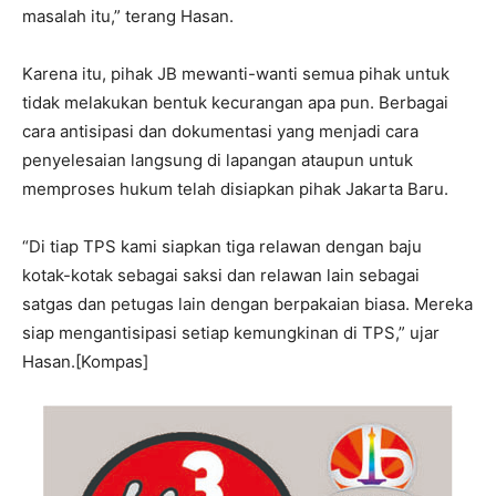
masalah itu,” terang Hasan.
Karena itu, pihak JB mewanti-wanti semua pihak untuk
tidak melakukan bentuk kecurangan apa pun. Berbagai
cara antisipasi dan dokumentasi yang menjadi cara
penyelesaian langsung di lapangan ataupun untuk
memproses hukum telah disiapkan pihak Jakarta Baru.
“Di tiap TPS kami siapkan tiga relawan dengan baju
kotak-kotak sebagai saksi dan relawan lain sebagai
satgas dan petugas lain dengan berpakaian biasa. Mereka
siap mengantisipasi setiap kemungkinan di TPS,” ujar
Hasan.[Kompas]