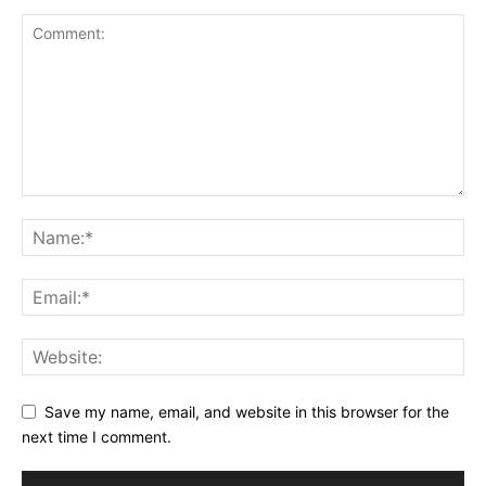
Save my name, email, and website in this browser for the
next time I comment.