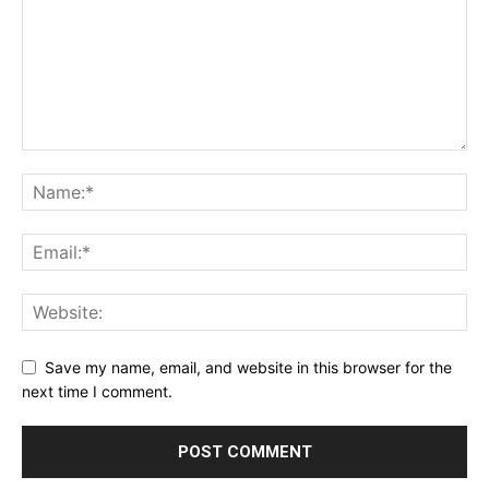
Save my name, email, and website in this browser for the
next time I comment.