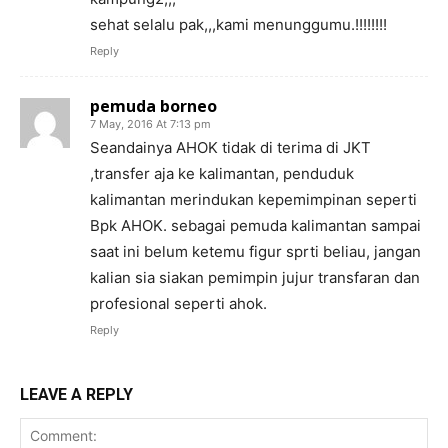
sehat selalu pak,,,kami menunggumu.!!!!!!!!
Reply
pemuda borneo
7 May, 2016 At 7:13 pm
Seandainya AHOK tidak di terima di JKT
,transfer aja ke kalimantan, penduduk
kalimantan merindukan kepemimpinan seperti
Bpk AHOK. sebagai pemuda kalimantan sampai
saat ini belum ketemu figur sprti beliau, jangan
kalian sia siakan pemimpin jujur transfaran dan
profesional seperti ahok.
Reply
LEAVE A REPLY