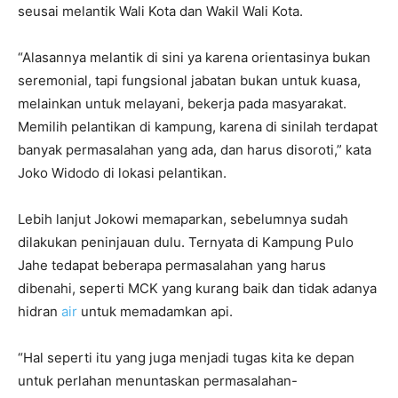
seusai melantik Wali Kota dan Wakil Wali Kota.
“Alasannya melantik di sini ya karena orientasinya bukan
seremonial, tapi fungsional jabatan bukan untuk kuasa,
melainkan untuk melayani, bekerja pada masyarakat.
Memilih pelantikan di kampung, karena di sinilah terdapat
banyak permasalahan yang ada, dan harus disoroti,” kata
Joko Widodo di lokasi pelantikan.
Lebih lanjut Jokowi memaparkan, sebelumnya sudah
dilakukan peninjauan dulu. Ternyata di Kampung Pulo
Jahe tedapat beberapa permasalahan yang harus
dibenahi, seperti MCK yang kurang baik dan tidak adanya
hidran
air
untuk memadamkan api.
“Hal seperti itu yang juga menjadi tugas kita ke depan
untuk perlahan menuntaskan permasalahan-