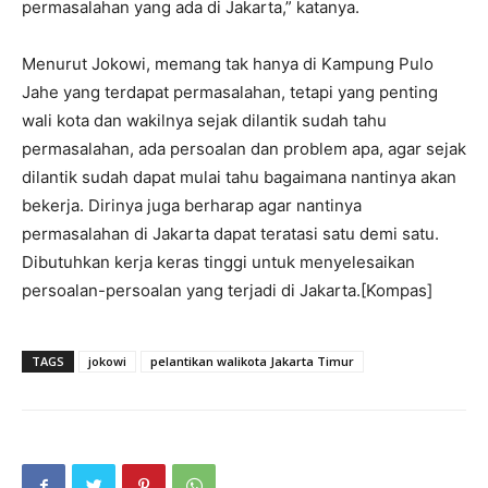
permasalahan yang ada di Jakarta,” katanya.
Menurut Jokowi, memang tak hanya di Kampung Pulo
Jahe yang terdapat permasalahan, tetapi yang penting
wali kota dan wakilnya sejak dilantik sudah tahu
permasalahan, ada persoalan dan problem apa, agar sejak
dilantik sudah dapat mulai tahu bagaimana nantinya akan
bekerja. Dirinya juga berharap agar nantinya
permasalahan di Jakarta dapat teratasi satu demi satu.
Dibutuhkan kerja keras tinggi untuk menyelesaikan
persoalan-persoalan yang terjadi di Jakarta.[Kompas]
TAGS
jokowi
pelantikan walikota Jakarta Timur