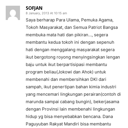
SOFJAN
8 January, 2013 At 10:15 am
Saya berharap Para Ulama, Pemuka Agama,
Tokoh Masyarakat, dan Semua Patriot Bangsa
membuka mata hati dan pikiran…, segera
membantu kedua tokoh ini dengan sepenuh
hati dengan menggalang masyarakat segera
ikut bergotong royong menyingsingkan lengan
baju untuk ikut berpartisipasi membantu
program beliau(Jokowi dan Ahok) untuk
membenahi dan membersihkan DKI dari
sampah, ikut penertipan bahan kimia industri
yang mencemari lingkungan perairan(contoh di
marunda sampai cabang bungin), bekerjasama
dengan Provinsi lain membenahi lingkungan
hidup yg bisa menyebabkan bencana. Dana
Paguyuban Rakyat Mandiri bisa membantu