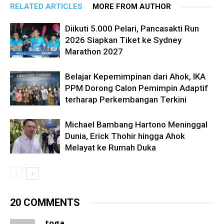
RELATED ARTICLES
MORE FROM AUTHOR
Diikuti 5.000 Pelari, Pancasakti Run
2026 Siapkan Tiket ke Sydney
Marathon 2027
Belajar Kepemimpinan dari Ahok, IKA
PPM Dorong Calon Pemimpin Adaptif
terharap Perkembangan Terkini
Michael Bambang Hartono Meninggal
Dunia, Erick Thohir hingga Ahok
Melayat ke Rumah Duka
20 COMMENTS
toga