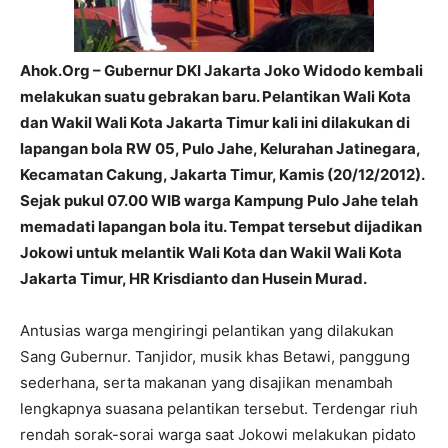
Ahok.Org – Gubernur DKI Jakarta Joko Widodo kembali
melakukan suatu gebrakan baru. Pelantikan Wali Kota
dan Wakil Wali Kota Jakarta Timur kali ini dilakukan di
lapangan bola RW 05, Pulo Jahe, Kelurahan Jatinegara,
Kecamatan Cakung, Jakarta Timur, Kamis (20/12/2012).
Sejak pukul 07.00 WIB warga Kampung Pulo Jahe telah
memadati lapangan bola itu. Tempat tersebut dijadikan
Jokowi untuk melantik Wali Kota dan Wakil Wali Kota
Jakarta Timur, HR Krisdianto dan Husein Murad.
Antusias warga mengiringi pelantikan yang dilakukan
Sang Gubernur. Tanjidor, musik khas Betawi, panggung
sederhana, serta makanan yang disajikan menambah
lengkapnya suasana pelantikan tersebut. Terdengar riuh
rendah sorak-sorai warga saat Jokowi melakukan pidato