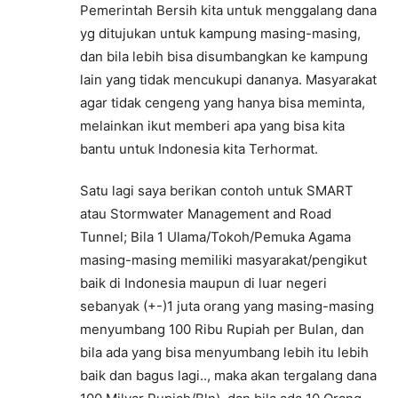
Pemerintah Bersih kita untuk menggalang dana
yg ditujukan untuk kampung masing-masing,
dan bila lebih bisa disumbangkan ke kampung
lain yang tidak mencukupi dananya. Masyarakat
agar tidak cengeng yang hanya bisa meminta,
melainkan ikut memberi apa yang bisa kita
bantu untuk Indonesia kita Terhormat.
Satu lagi saya berikan contoh untuk SMART
atau Stormwater Management and Road
Tunnel; Bila 1 Ulama/Tokoh/Pemuka Agama
masing-masing memiliki masyarakat/pengikut
baik di Indonesia maupun di luar negeri
sebanyak (+-)1 juta orang yang masing-masing
menyumbang 100 Ribu Rupiah per Bulan, dan
bila ada yang bisa menyumbang lebih itu lebih
baik dan bagus lagi.., maka akan tergalang dana