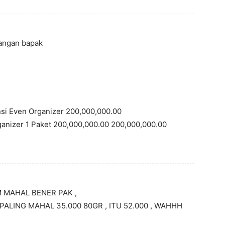
uangan bapak
ansi Even Organizer 200,000,000.00
rganizer 1 Paket 200,000,000.00 200,000,000.00
M MAHAL BENER PAK ,
PALING MAHAL 35.000 80GR , ITU 52.000 , WAHHH